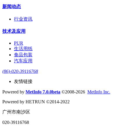
新闻动态
行业资讯
技术及应用
PUR
生活用纸
食品包装
汽车应用
(86)-020-39116768
友情链接
Powered by
MetInfo 7.0.0beta
©2008-2026
MetInfo Inc.
Powered by HETRUN ©2014-2022
广州市南沙区
020-39116768