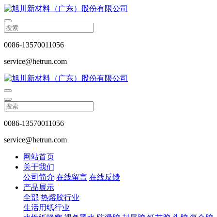
0086-13570011056
service@hetrun.com
0086-13570011056
service@hetrun.com
网站首页
关于我们
公司简介
在线留言
在线反馈
产品展示
全部
热熔胶行业
生活用纸行业