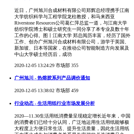
近日，广州旭川合成材料有限公司郑辉总经理携手江南
大学纺织科学与工程学院龙柱教授，和马来西亚
Riverstone Resources公司葛仁萍总监一道，与江南大学
纺织学院博士和硕士研究生一同分享了本专业及数十年
工作的心得。图丨江南大学 郑总阅历丰富，经历了国外
工作、创办广州旭川合成材料有限公司，游学于英国、
新加坡、日本等国家，在推动公司智能制造方向发展及
中山大学硕士经历后，成功
2020-12-05 13:24:29
市场部
355
广州旭川 - 热熔胶系列产品调价通知
2020-12-05 13:38:02
市场部
459
行业动态 - 生活用纸行业市场发展分析
2020—11.30生活用纸消费量呈现稳定增长近年来，中国
的消费者们已经十分认同，广泛地运用生活用纸能够极
大程度上方便日常生活、提升生活质量，因此生活用纸