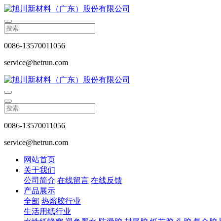
0086-13570011056
service@hetrun.com
0086-13570011056
service@hetrun.com
网站首页
关于我们
公司简介
在线留言
在线反馈
产品展示
全部
热熔胶行业
生活用纸行业