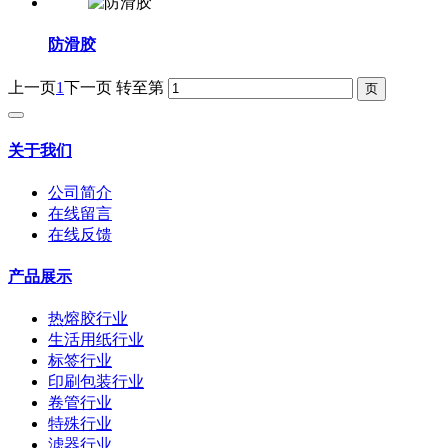
防滑胶
上一页
1
下一页
转至第
关于我们
公司简介
在线留言
在线反馈
产品展示
热熔胶行业
生活用纸行业
标签行业
印刷包装行业
卷管行业
特殊行业
滤器行业