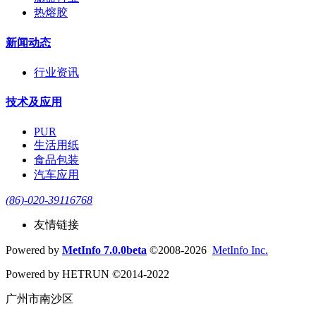
热熔胶
新闻动态
行业资讯
技术及应用
PUR
生活用纸
食品包装
汽车应用
(86)-020-39116768
友情链接
Powered by
MetInfo 7.0.0beta
©2008-2026
MetInfo Inc.
Powered by HETRUN ©2014-2022
广州市南沙区