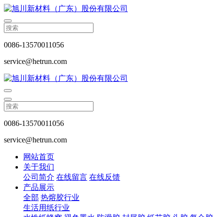
0086-13570011056
service@hetrun.com
0086-13570011056
service@hetrun.com
网站首页
关于我们
公司简介
在线留言
在线反馈
产品展示
全部
热熔胶行业
生活用纸行业