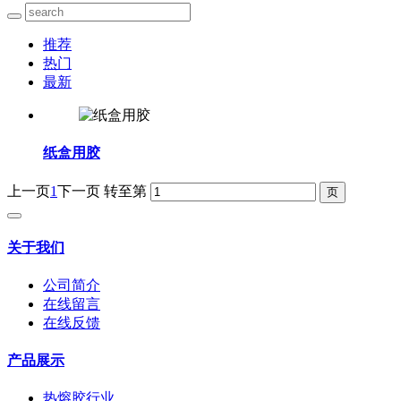
推荐
热门
最新
纸盒用胶
上一页
1
下一页
转至第
关于我们
公司简介
在线留言
在线反馈
产品展示
热熔胶行业