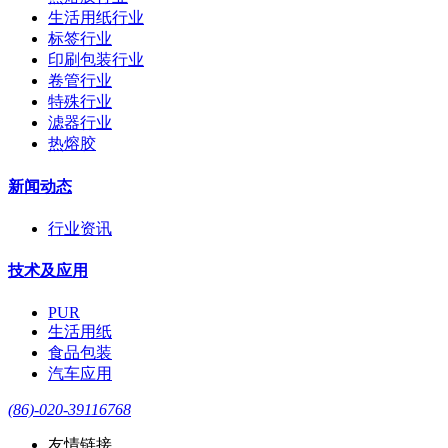
生活用纸行业
标签行业
印刷包装行业
卷管行业
特殊行业
滤器行业
热熔胶
新闻动态
行业资讯
技术及应用
PUR
生活用纸
食品包装
汽车应用
(86)-020-39116768
友情链接