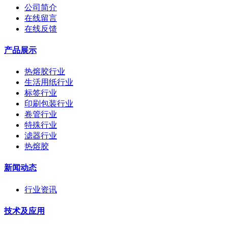
公司简介
在线留言
在线反馈
产品展示
热熔胶行业
生活用纸行业
标签行业
印刷包装行业
卷管行业
特殊行业
滤器行业
热熔胶
新闻动态
行业资讯
技术及应用