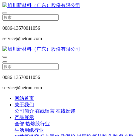
0086-13570011056
service@hetrun.com
0086-13570011056
service@hetrun.com
网站首页
关于我们
公司简介
在线留言
在线反馈
产品展示
全部
热熔胶行业
生活用纸行业