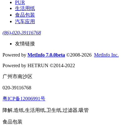
PUR
生活用纸
食品包装
汽车应用
(86)-020-39116768
友情链接
Powered by
MetInfo 7.0.0beta
©2008-2026
MetInfo Inc.
Powered by HETRUN ©2014-2022
广州市南沙区
020-39116768
粤ICP备12006991号
降解,造纸,生活用纸,卫生纸,过滤器,吸管
食品包装