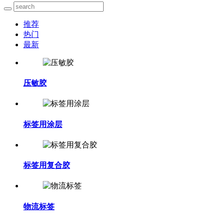
推荐
热门
最新
压敏胶
标签用涂层
标签用复合胶
物流标签