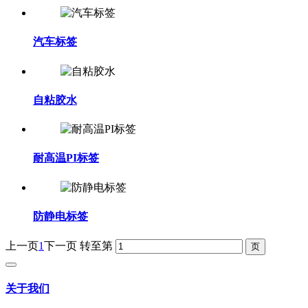
汽车标签
自粘胶水
耐高温PI标签
防静电标签
上一页
1
下一页
转至第
关于我们