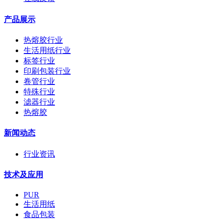
产品展示
热熔胶行业
生活用纸行业
标签行业
印刷包装行业
卷管行业
特殊行业
滤器行业
热熔胶
新闻动态
行业资讯
技术及应用
PUR
生活用纸
食品包装