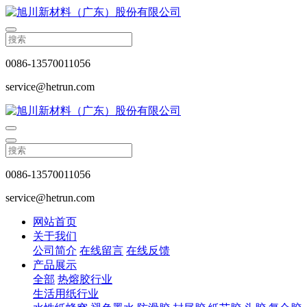
0086-13570011056
service@hetrun.com
0086-13570011056
service@hetrun.com
网站首页
关于我们
公司简介
在线留言
在线反馈
产品展示
全部
热熔胶行业
生活用纸行业