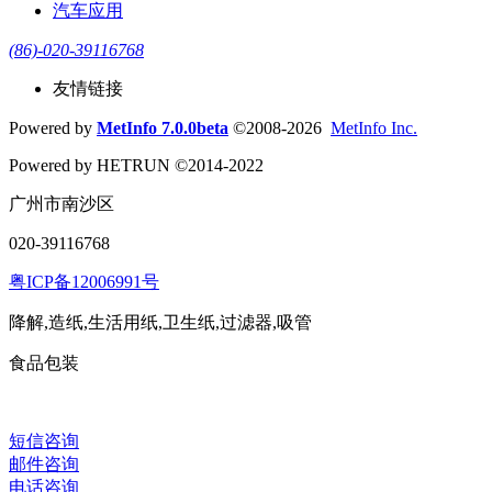
汽车应用
(86)-020-39116768
友情链接
Powered by
MetInfo 7.0.0beta
©2008-2026
MetInfo Inc.
Powered by HETRUN ©2014-2022
广州市南沙区
020-39116768
粤ICP备12006991号
降解,造纸,生活用纸,卫生纸,过滤器,吸管
食品包装
短信咨询
邮件咨询
电话咨询