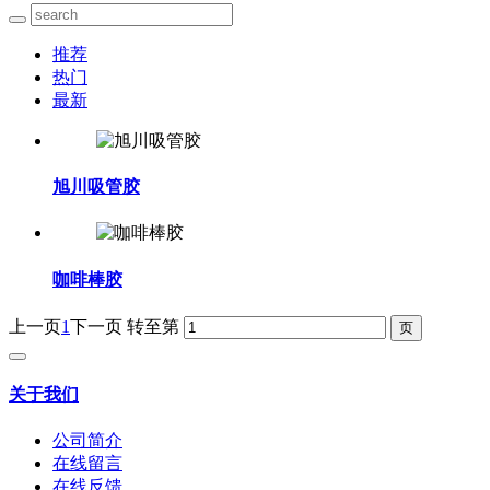
推荐
热门
最新
旭川吸管胶
咖啡棒胶
上一页
1
下一页
转至第
关于我们
公司简介
在线留言
在线反馈