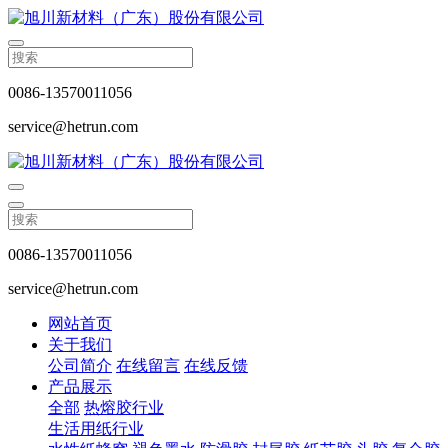
0086-13570011056
service@hetrun.com
0086-13570011056
service@hetrun.com
网站首页
关于我们
公司简介
在线留言
在线反馈
产品展示
全部
热熔胶行业
生活用纸行业