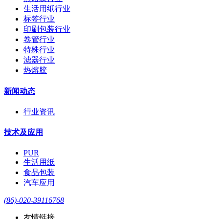
生活用纸行业
标签行业
印刷包装行业
卷管行业
特殊行业
滤器行业
热熔胶
新闻动态
行业资讯
技术及应用
PUR
生活用纸
食品包装
汽车应用
(86)-020-39116768
友情链接