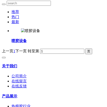
推荐
热门
最新
喷胶设备
上一页
1
下一页
转至第
关于我们
公司简介
在线留言
在线反馈
产品展示
热熔胶行业