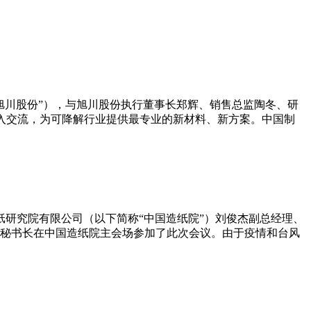
旭川股份”），与旭川股份执行董事长郑辉、销售总监陶冬、研
了深入交流，为可降解行业提供最专业的新材料、新方案。中国制
纸研究院有限公司（以下简称“中国造纸院”）刘俊杰副总经理、
秘书长在中国造纸院主会场参加了此次会议。由于疫情和台风