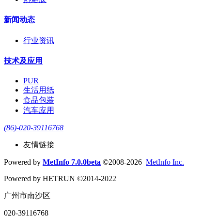
新闻动态
行业资讯
技术及应用
PUR
生活用纸
食品包装
汽车应用
(86)-020-39116768
友情链接
Powered by
MetInfo 7.0.0beta
©2008-2026
MetInfo Inc.
Powered by HETRUN ©2014-2022
广州市南沙区
020-39116768