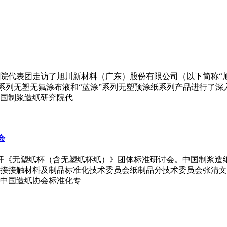
院代表团走访了旭川新材料（广东）股份有限公司（以下简称“
io”系列无塑无氟涂布液和“蓝涂”系列无塑预涂纸系列产品进行
国制浆造纸研究院代
会
织召开《无塑纸杯（含无塑纸杯纸）》团体标准研讨会。中国制浆造
接接触材料及制品标准化技术委员会纸制品分技术委员会张清文
中国造纸协会标准化专