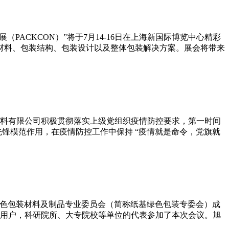
（PACKCON）”将于7月14-16日在上海新国际博览中心精彩
装材料、包装结构、包装设计以及整体包装解决方案。展会将带来
成材料有限公司积极贯彻落实上级党组织疫情防控要求，第一时间
锋模范作用，在疫情防控工作中保持 “疫情就是命令，党旗就
纸基绿色包装材料及制品专业委员会（简称纸基绿色包装专委会）成
端用户，科研院所、大专院校等单位的代表参加了本次会议。旭