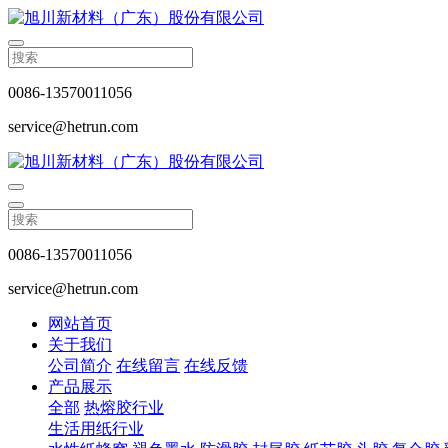
0086-13570011056
service@hetrun.com
0086-13570011056
service@hetrun.com
网站首页
关于我们
公司简介
在线留言
在线反馈
产品展示
全部
热熔胶行业
生活用纸行业