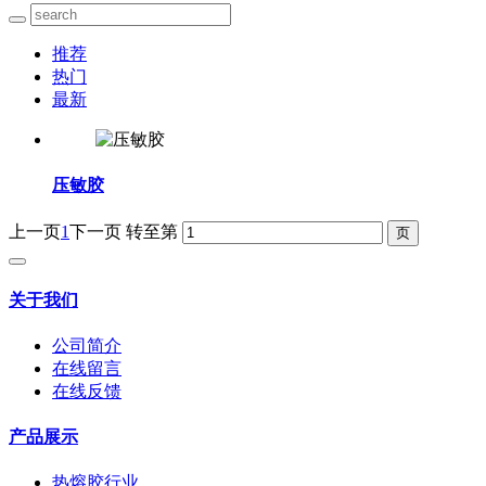
推荐
热门
最新
压敏胶
上一页
1
下一页
转至第
关于我们
公司简介
在线留言
在线反馈
产品展示
热熔胶行业