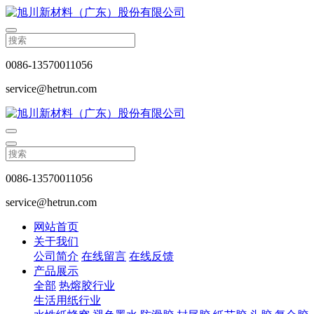
0086-13570011056
service@hetrun.com
0086-13570011056
service@hetrun.com
网站首页
关于我们
公司简介
在线留言
在线反馈
产品展示
全部
热熔胶行业
生活用纸行业