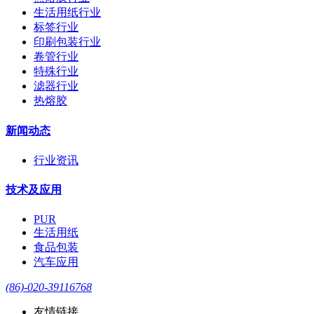
生活用纸行业
标签行业
印刷包装行业
卷管行业
特殊行业
滤器行业
热熔胶
新闻动态
行业资讯
技术及应用
PUR
生活用纸
食品包装
汽车应用
(86)-020-39116768
友情链接