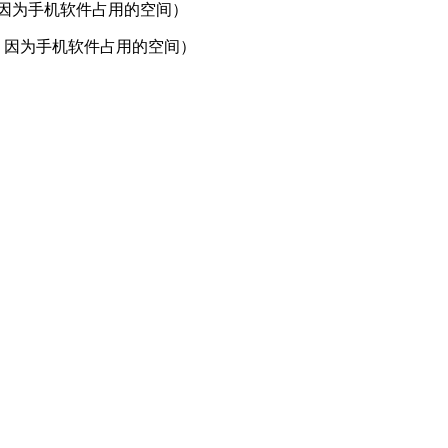
，因为手机软件占用的空间）
，因为手机软件占用的空间）