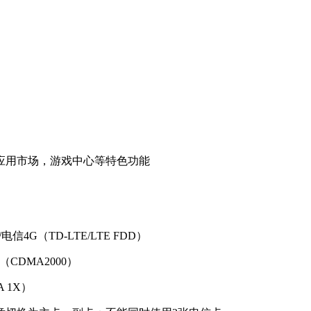
应用市场，游戏中心等特色功能
/电信4G（TD-LTE/LTE FDD）
（CDMA2000）
 1X）