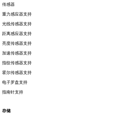
传感器
重力感应器
支持
光线传感器
支持
距离感应器
支持
亮度传感器
支持
加速传感器
支持
指纹传感器
支持
霍尔传感器
支持
电子罗盘
支持
指南针
支持
存储