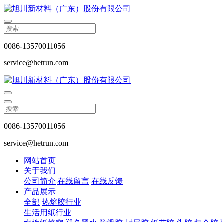
0086-13570011056
service@hetrun.com
0086-13570011056
service@hetrun.com
网站首页
关于我们
公司简介
在线留言
在线反馈
产品展示
全部
热熔胶行业
生活用纸行业