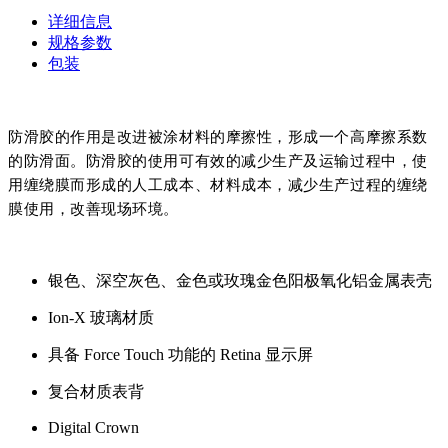
详细信息
规格参数
包装
防
滑胶的作用是改进被涂材料的摩擦性，形成一个高摩擦系数
的防滑面。防滑胶的使用可有效的减少生产及运输过程中，使
用缠绕膜而形成的人工成本、材料成本，减少生产过程的缠绕
膜使用，改善现场环境。
银色、深空灰色、金色或玫瑰金色阳极氧化铝金属表壳
Ion-X 玻璃材质
具备 Force Touch 功能的 Retina 显示屏
复合材质表背
Digital Crown