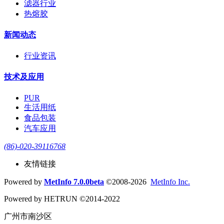
滤器行业
热熔胶
新闻动态
行业资讯
技术及应用
PUR
生活用纸
食品包装
汽车应用
(86)-020-39116768
友情链接
Powered by
MetInfo 7.0.0beta
©2008-2026
MetInfo Inc.
Powered by HETRUN ©2014-2022
广州市南沙区