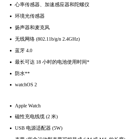
心率传感器、加速感应器和陀螺仪
环境光传感器
扬声器和麦克风
无线网络 (802.11b/g/n 2.4GHz)
蓝牙 4.0
最长可达 18 小时的电池使用时间*
防水**
watchOS 2
Apple Watch
磁性充电线缆 (2 米)
USB 电源适配器 (5W)