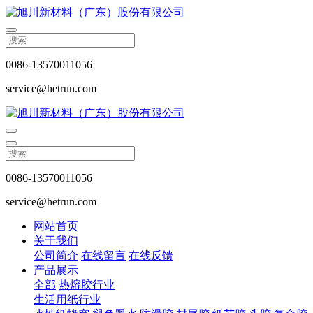
0086-13570011056
service@hetrun.com
0086-13570011056
service@hetrun.com
网站首页
关于我们
公司简介
在线留言
在线反馈
产品展示
全部
热熔胶行业
生活用纸行业