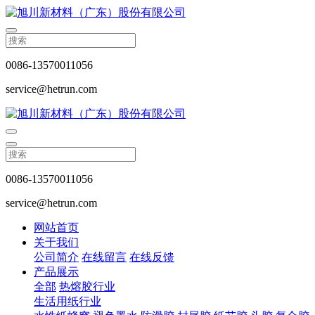
0086-13570011056
service@hetrun.com
0086-13570011056
service@hetrun.com
网站首页
关于我们
公司简介
在线留言
在线反馈
产品展示
全部
热熔胶行业
生活用纸行业