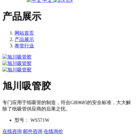
中文
EN
产品展示
网站首页
产品展示
卷管行业
旭川吸管胶
专门应用于纸吸管的制造，符合GB9685的安全标准，大大解
除了纸吸管供应商的后果之忧。
型号：
WS571W
在线咨询
邮件咨询
在线询价