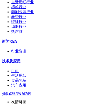
生活用纸行业
标签行业
印刷包装行业
卷管行业
特殊行业
滤器行业
热熔胶
新闻动态
行业资讯
技术及应用
PUR
生活用纸
食品包装
汽车应用
(86)-020-39116768
友情链接