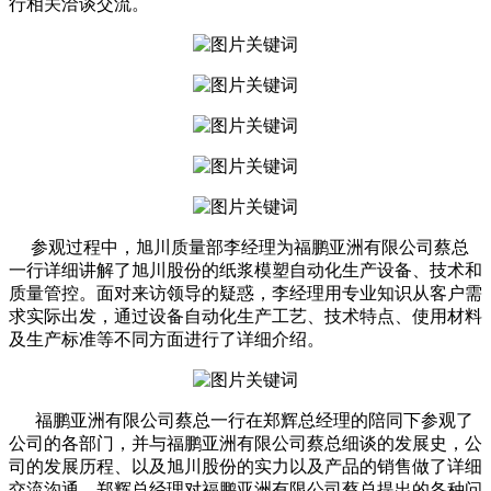
行相关洽谈交流。
参观过程中，旭川质量部李经理为福鹏亚洲有限公司蔡总
一行详细讲解了旭川股份的纸浆模塑自动化生产设备、技术和
质量管控。面对来访领导的疑惑，李经理用专业知识从客户需
求实际出发，通过设备自动化生产工艺、技术特点、使用材料
及生产标准等不同方面进行了详细介绍。
福鹏亚洲有限公司蔡总一行在郑辉总经理的陪同下参观了
公司的各部门，并与福鹏亚洲有限公司蔡总细谈的发展史，公
司的发展历程、以及旭川股份的实力以及产品的销售做了详细
交流沟通。郑辉总经理对福鹏亚洲有限公司蔡总提出的各种问