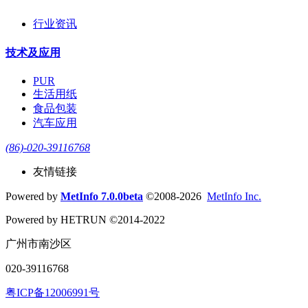
行业资讯
技术及应用
PUR
生活用纸
食品包装
汽车应用
(86)-020-39116768
友情链接
Powered by
MetInfo 7.0.0beta
©2008-2026
MetInfo Inc.
Powered by HETRUN ©2014-2022
广州市南沙区
020-39116768
粤ICP备12006991号