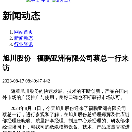
中文
EN
新闻动态
网站首页
新闻动态
行业资讯
旭川股份 - 福鹏亚洲有限公司蔡总一行来
访
2023-08-17 08:49:47
442
随着旭川股份的快速发展、技术的不断创新，产品在国内
外市场的广泛推广与使用，良好口碑也不断获得市场认可。
2023年8月11日，今天旭川股份迎来了福鹏亚洲有限公司
蔡总一行，进行参观和了解，在旭川股份总经理郑辉及供应链
部经理庄晓聪、质量部李经理、制造中心乐经理的、研发部张
经理陪同下，就我司的纸浆模塑设备、技术、产品质量管控进