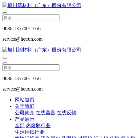
0086-13570011056
service@hetrun.com
0086-13570011056
service@hetrun.com
网站首页
关于我们
公司简介
在线留言
在线反馈
产品展示
全部
热熔胶行业
生活用纸行业