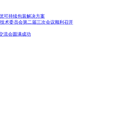
造更优可持续包装解决方案
技术委员会第二届三次会议顺利召开
业交流会圆满成功