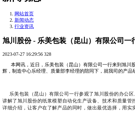
网站首页
新闻动态
行业资讯
旭川股份 - 乐美包装（昆山）有限公司一
2023-07-27 16:29:56
328
本网讯，近日，乐美包装（昆山）有限公司一行来到旭川股份，
辉，制造中心乐经理、质量部李经理的陪同下，就我司的产品
乐美包装（昆山）有限公司一行参观了旭川股份的办公区、
讲解了旭川股份的纸浆模塑自动化生产设备、技术和质量管
详细介绍，让客户在了解产品的同时，做出最优选择，用实