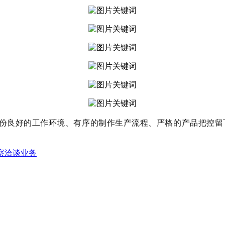
份良好的工作环境、有序的制作生产流程、严格的产品把控留下
考察洽谈业务