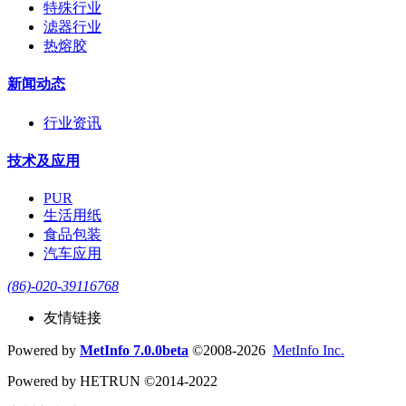
特殊行业
滤器行业
热熔胶
新闻动态
行业资讯
技术及应用
PUR
生活用纸
食品包装
汽车应用
(86)-020-39116768
友情链接
Powered by
MetInfo 7.0.0beta
©2008-2026
MetInfo Inc.
Powered by HETRUN ©2014-2022