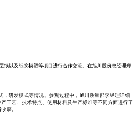
隔涂层纸以及纸浆模塑等项目进行合作交流。在旭川股份总经理郑
式，研发模式等情况。参观过程中，旭川质量部李经理详细
生产工艺、技术特点、使用材料及生产标准等不同方面进行了
所收获。