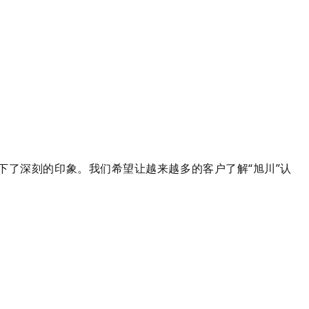
了深刻的印象。我们希望让越来越多的客户了解“旭川”认