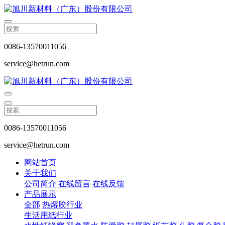
0086-13570011056
service@hetrun.com
0086-13570011056
service@hetrun.com
网站首页
关于我们
公司简介
在线留言
在线反馈
产品展示
全部
热熔胶行业
生活用纸行业