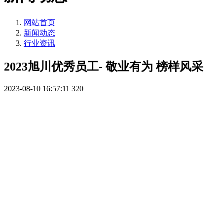
网站首页
新闻动态
行业资讯
2023旭川优秀员工- 敬业有为 榜样风采
2023-08-10 16:57:11
320