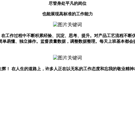
尽管身处平凡的岗位
也能展现高标准的工作能力
理，在工作过程中不断积累经验、沉淀、思考、提升。对产品工艺流程不断
简单易懂、独立操作。监督质量数据，调整数据整理。每天上班基本都会
生辉！ 在人生的道路上，许多人正在以无私的工作态度和忘我的敬业精