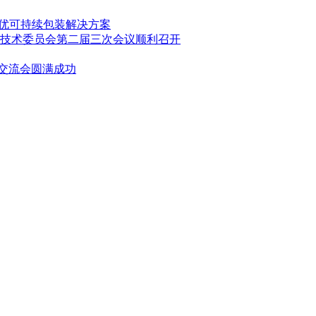
造更优可持续包装解决方案
技术委员会第二届三次会议顺利召开
业交流会圆满成功