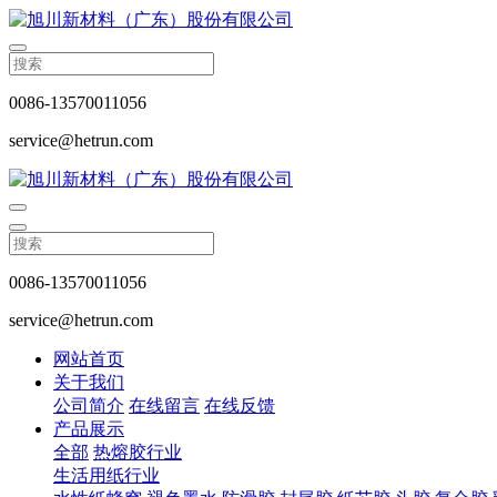
0086-13570011056
service@hetrun.com
0086-13570011056
service@hetrun.com
网站首页
关于我们
公司简介
在线留言
在线反馈
产品展示
全部
热熔胶行业
生活用纸行业