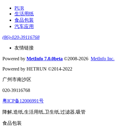
PUR
生活用纸
食品包装
汽车应用
(86)-020-39116768
友情链接
Powered by
MetInfo 7.0.0beta
©2008-2026
MetInfo Inc.
Powered by HETRUN ©2014-2022
广州市南沙区
020-39116768
粤ICP备12006991号
降解,造纸,生活用纸,卫生纸,过滤器,吸管
食品包装