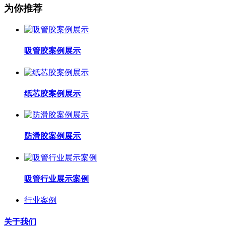
为你推荐
吸管胶案例展示
纸芯胶案例展示
防滑胶案例展示
吸管行业展示案例
行业案例
关于我们