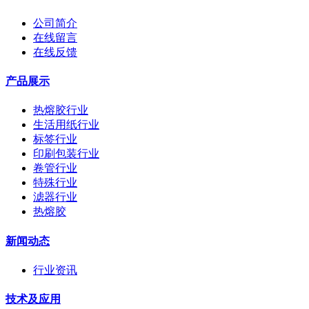
公司简介
在线留言
在线反馈
产品展示
热熔胶行业
生活用纸行业
标签行业
印刷包装行业
卷管行业
特殊行业
滤器行业
热熔胶
新闻动态
行业资讯
技术及应用