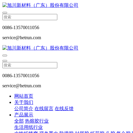
0086-13570011056
service@hetrun.com
0086-13570011056
service@hetrun.com
网站首页
关于我们
公司简介
在线留言
在线反馈
产品展示
全部
热熔胶行业
生活用纸行业