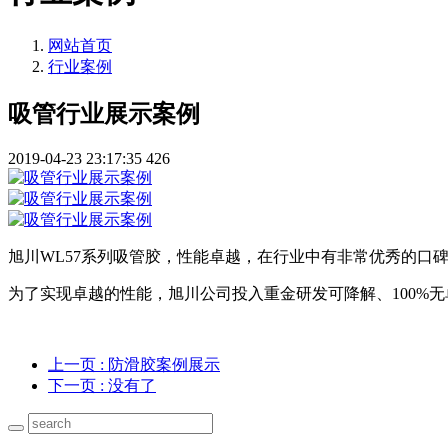
网站首页
行业案例
吸管行业展示案例
2019-04-23 23:17:35
426
旭川WL57系列吸管胶，性能卓越，在行业中有非常优秀的口
为了实现卓越的性能，旭川公司投入重金研发可降解、100%无单体
上一页
: 防滑胶案例展示
下一页
: 没有了